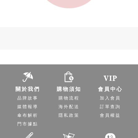
-
關於我們
購物須知
會員中心
品牌故事
購物流程
加入會員
媒體報導
海外配送
訂單查詢
傘布解析
隱私政策
會員權益
門市據點