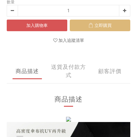
數量
加入購物車
立即購買
加入追蹤清單
送貨及付款方
商品描述
顧客評價
式
商品描述