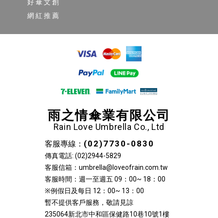
好傘文創
網紅推薦
雨之情傘業有限公司
Rain Love Umbrella Co., Ltd
(02)7730-0830
客服專線：
傳真電話: (02)2944-5829
客服信箱：umbrella@loveofrain.com.tw
客服時間：週一至週五 09：00~ 18：00
※例假日及每日 12：00~ 13：00
暫不提供客戶服務，敬請見諒
235064新北市中和區保健路10巷10號1樓