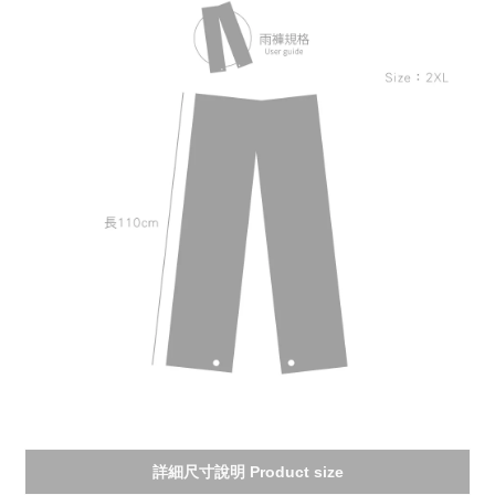
詳細尺寸說明 Product size