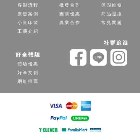
客製流程
批發合作
保固維修
廣告案例
團購優惠
商品退換
小量印製
異業合作
常見問題
工藝介紹
社群追蹤
好傘體驗
體驗優惠
好傘文創
網紅推薦