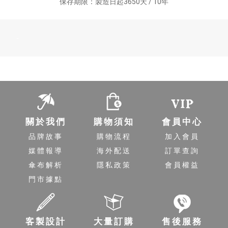
保存期限：製造日起3650天 / 10年
-
關於我們
購物須知
會員中心
品牌故事
購物流程
加入會員
媒體報導
海外配送
訂單查詢
傘布解析
隱私政策
會員權益
門市據點
客製設計
大量訂購
售後服務