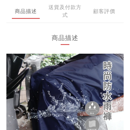
送貨及付款方
商品描述
顧客評價
式
商品描述