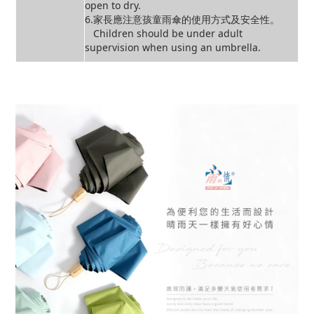
open to dry.
6.家長應注意孩童雨傘的使用方式及安全性。
Children should be under adult
supervision when using an umbrella.