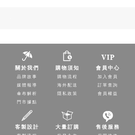
-
關於我們
購物須知
會員中心
品牌故事
購物流程
加入會員
媒體報導
海外配送
訂單查詢
傘布解析
隱私政策
會員權益
門市據點
客製設計
大量訂購
售後服務