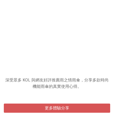
愛用分享推薦
深受眾多 KOL 與網友好評推薦雨之情雨傘，分享多款時尚
機能雨傘的真實使用心得。
更多體驗分享