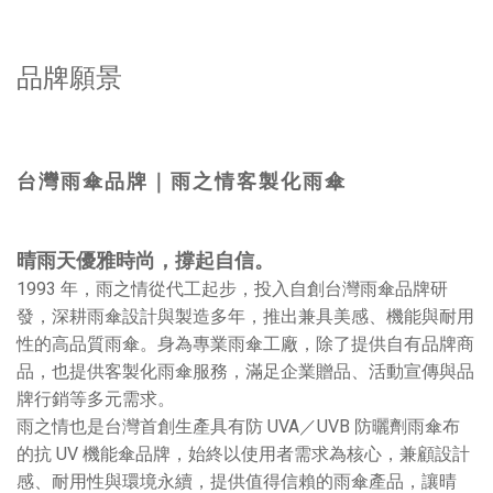
品牌願景
台灣雨傘品牌｜雨之情客製化雨傘
晴雨天優雅時尚，撐起自信。
1993 年，雨之情從代工起步，投入自創台灣雨傘品牌研
發，深耕雨傘設計與製造多年，推出兼具美感、機能與耐用
性的高品質雨傘。身為專業雨傘工廠，除了提供自有品牌商
品，也提供客製化雨傘服務，滿足企業贈品、活動宣傳與品
牌行銷等多元需求。
雨之情也是台灣首創生產具有防 UVA／UVB 防曬劑雨傘布
的抗 UV 機能傘品牌，始終以使用者需求為核心，兼顧設計
感、耐用性與環境永續，提供值得信賴的雨傘產品，讓晴