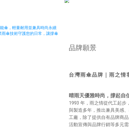
品牌願景
台灣雨傘品牌｜雨之情
晴雨天優雅時尚，撐起自
1993 年，雨之情從代工起
與製造多年，推出兼具美感、
工廠，除了提供自有品牌商品
活動宣傳與品牌行銷等多元需