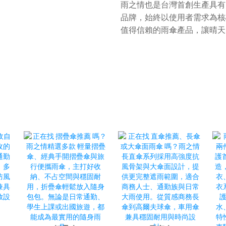
雨之情也是台灣首創生產具有防 
品牌，始終以使用者需求為核
值得信賴的雨傘產品，讓晴天