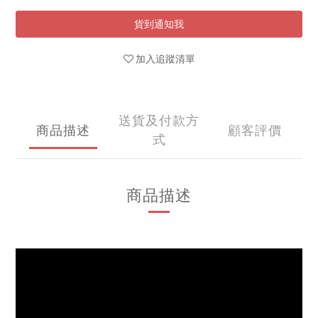
貨到通知我
加入追蹤清單
送貨及付款方
商品描述
顧客評價
式
商品描述