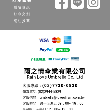
好傘體驗
體驗優惠
好傘文創
網紅推薦
雨之情傘業有限公司
Rain Love Umbrella Co., Ltd
(02)7730-0830
客服專線：
傳真電話: (02)2944-5829
客服信箱：umbrella@loveofrain.com.tw
客服時間：週一至週五 09：00~ 18：00
※例假日及每日 12：00~ 13：00