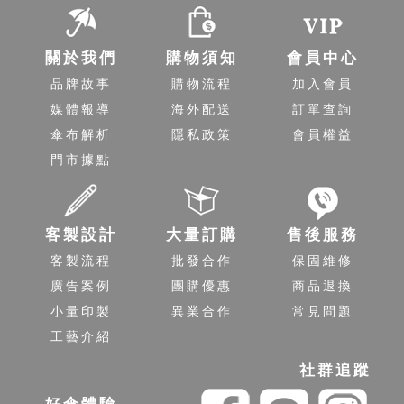
關於我們
購物須知
會員中心
品牌故事
購物流程
加入會員
媒體報導
海外配送
訂單查詢
傘布解析
隱私政策
會員權益
門市據點
客製設計
大量訂購
售後服務
客製流程
批發合作
保固維修
廣告案例
團購優惠
商品退換
小量印製
異業合作
常見問題
工藝介紹
社群追蹤