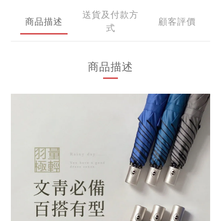
送貨及付款方
商品描述
顧客評價
式
商品描述