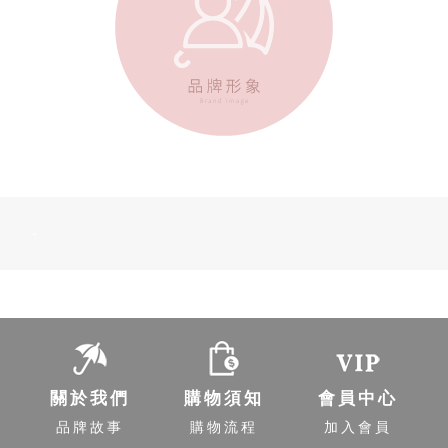
-
關於我們
購物須知
會員中心
品牌故事
購物流程
加入會員