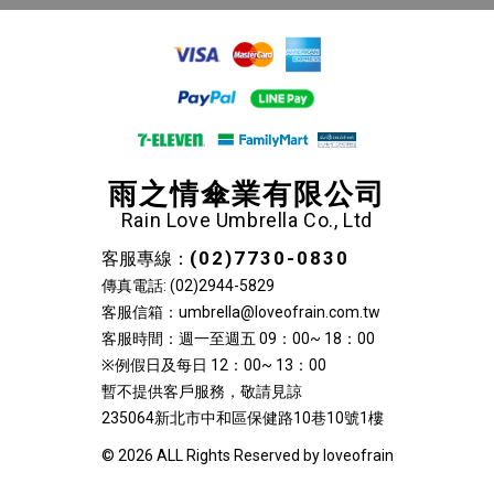
雨之情傘業有限公司
Rain Love Umbrella Co., Ltd
(02)7730-0830
客服專線：
傳真電話: (02)2944-5829
客服信箱：umbrella@loveofrain.com.tw
客服時間：週一至週五 09：00~ 18：00
※例假日及每日 12：00~ 13：00
暫不提供客戶服務，敬請見諒
235064新北市中和區保健路10巷10號1樓
© 2026 ALL Rights Reserved by loveofrain