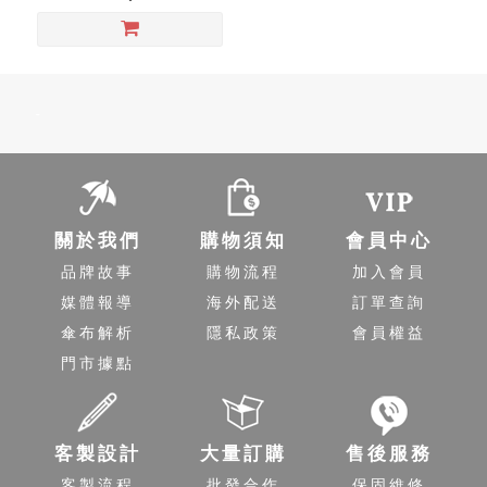
-
關於我們
購物須知
會員中心
品牌故事
購物流程
加入會員
媒體報導
海外配送
訂單查詢
傘布解析
隱私政策
會員權益
門市據點
客製設計
大量訂購
售後服務
客製流程
批發合作
保固維修