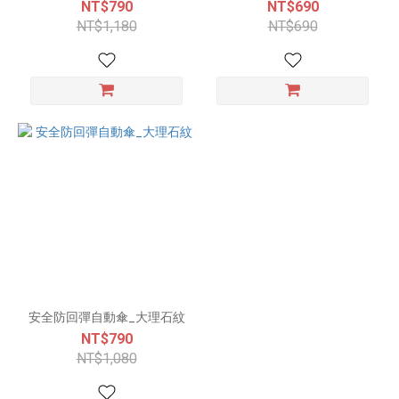
NT$790
NT$690
NT$1,180
NT$690
安全防回彈自動傘_大理石紋
NT$790
NT$1,080