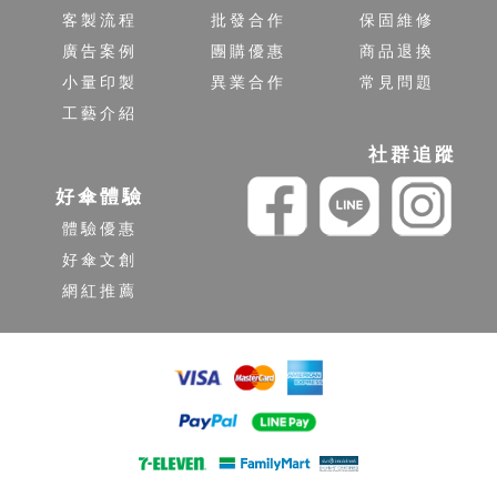
客製流程
批發合作
保固維修
廣告案例
團購優惠
商品退換
小量印製
異業合作
常見問題
工藝介紹
社群追蹤
好傘體驗
體驗優惠
好傘文創
網紅推薦