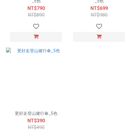
_5色
_5色
NT$790
NT$699
NT$890
NT$980
更好走登山健行傘_5色
NT$390
NT$490