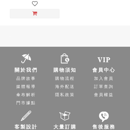
-
關於我們
購物須知
會員中心
品牌故事
購物流程
加入會員
媒體報導
海外配送
訂單查詢
傘布解析
隱私政策
會員權益
門市據點
客製設計
大量訂購
售後服務