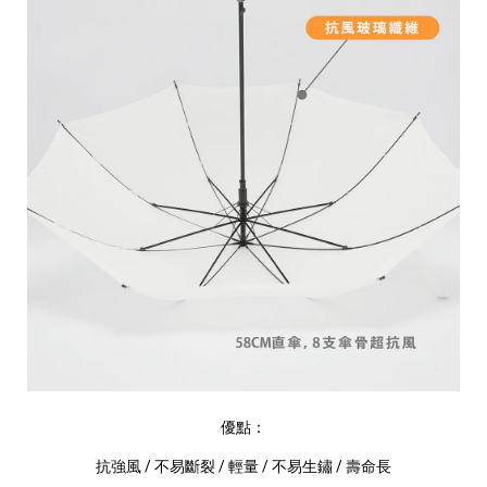
優點：
抗強風 / 不易斷裂 / 輕量 / 不易生鏽 / 壽命長