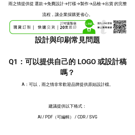
雨之情提供從 選款→免費設計→打樣→製作→品檢→出貨 的完整
流程，讓企業採購更省心。
設計與印刷常見問題
Q1：可以提供自己的 LOGO 或設計稿
嗎？
A：可以，雨之情非常歡迎品牌提供原始設計檔。
建議提供以下格式：
AI / PDF（可編輯） / CDR / SVG