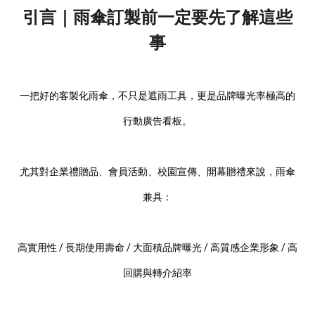
引言｜雨傘訂製前一定要先了解這些
事
一把好的客製化雨傘，不只是遮雨工具，更是品牌曝光率極高的
行動廣告看板。
尤其對企業禮贈品、會員活動、校園宣傳、開幕贈禮來說，雨傘
兼具：
高實用性 / 長期使用壽命 / 大面積品牌曝光 / 高質感企業形象 / 高
回購與轉介紹率