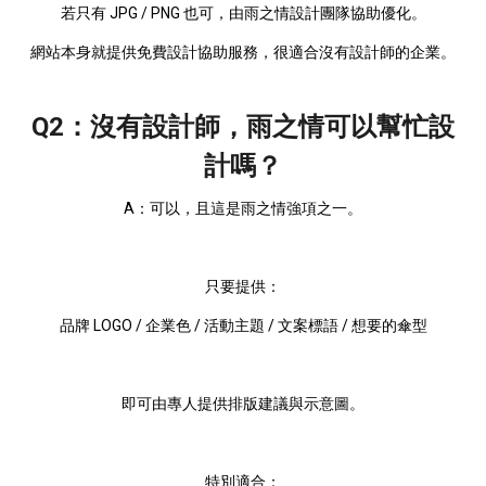
若只有 JPG / PNG 也可，由雨之情設計團隊協助優化。
網站本身就提供免費設計協助服務，很適合沒有設計師的企業。
Q2：沒有設計師，雨之情可以幫忙設
計嗎？
A：可以，且這是雨之情強項之一。
只要提供：
品牌 LOGO / 企業色 / 活動主題 / 文案標語 / 想要的傘型
即可由專人提供排版建議與示意圖。
特別適合：