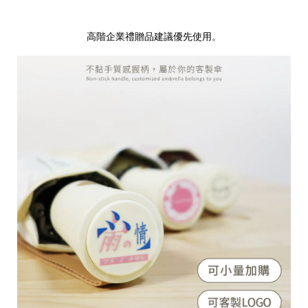
高階企業禮贈品建議優先使用。