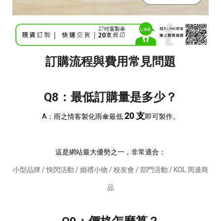
訂購流程與費用常見問題
Q8：最低訂購量是多少？
20 支
A：雨之情客製化雨傘最低
即可製作。
這是網站最大優勢之一，非常適合：
小型品牌 / 快閃活動 / 婚禮小物 / 校友會 / 部門活動 / KOL 周邊商
品