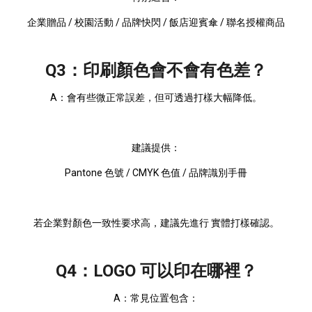
企業贈品 / 校園活動 / 品牌快閃 / 飯店迎賓傘 / 聯名授權商品
Q3：印刷顏色會不會有色差？
A：會有些微正常誤差，但可透過打樣大幅降低。
建議提供：
Pantone 色號 / CMYK 色值 / 品牌識別手冊
若企業對顏色一致性要求高，建議先進行 實體打樣確認。
Q4：LOGO 可以印在哪裡？
A：常見位置包含：