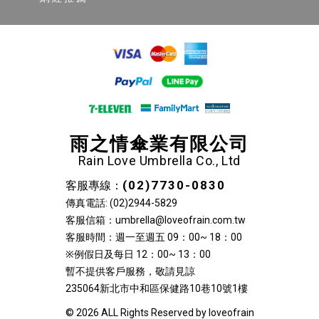
雨之情傘業有限公司
Rain Love Umbrella Co., Ltd
(02)7730-0830
客服專線：
傳真電話: (02)2944-5829
客服信箱：umbrella@loveofrain.com.tw
客服時間：週一至週五 09：00~ 18：00
※例假日及每日 12：00~ 13：00
暫不提供客戶服務，敬請見諒
235064新北市中和區保健路10巷10號1樓
© 2026 ALL Rights Reserved by loveofrain