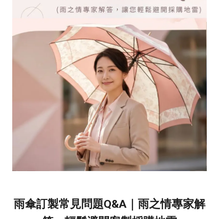
雨傘訂製常見問題Q&A｜雨之情專家解