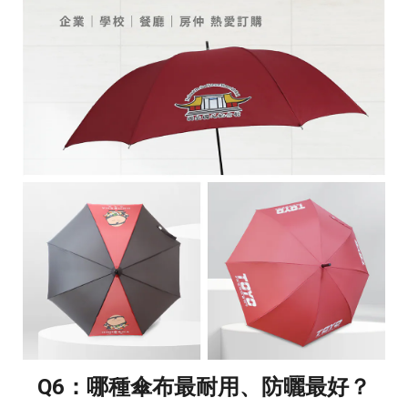
Q6：哪種傘布最耐用、防曬最好？