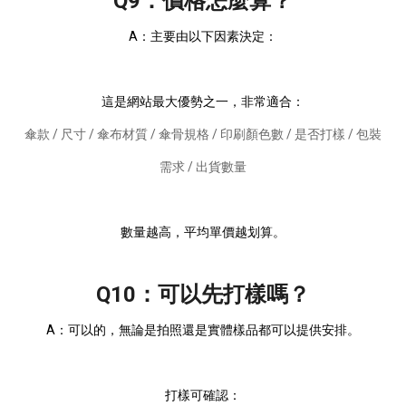
Q9：價格怎麼算？
A：主要由以下因素決定：
這是網站最大優勢之一，非常適合：
傘款 / 尺寸 / 傘布材質 / 傘骨規格 / 印刷顏色數 / 是否打樣 / 包裝
需求 / 出貨數量
數量越高，平均單價越划算。
Q10：可以先打樣嗎？
A：可以的，無論是拍照還是實體樣品都可以提供安排。
打樣可確認：