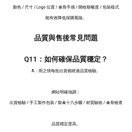
顏色 / 尺寸 / Logo 位置 / 傘骨手感 / 開收順暢度 / 包裝樣式
能有效降低採購風險。
品質與售後常見問題
Q11：如何確保品質穩定？
A：雨之情每批出貨都經過品質檢驗。
網站明確強調：
出貨檢驗 / 手工製作包裝 / 製傘十六步驟 / 材質驗收 / 傘骨檢查
品質穩定度高。