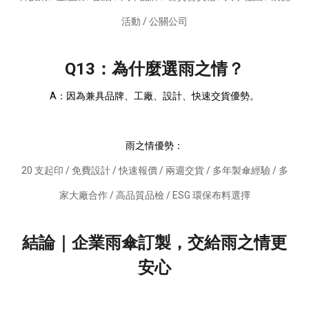
活動 / 公關公司
Q13：為什麼選雨之情？
A：因為兼具品牌、工廠、設計、快速交貨優勢。
雨之情優勢：
20 支起印 / 免費設計 / 快速報價 / 兩週交貨 / 多年製傘經驗 / 多
家大廠合作 / 高品質品檢 / ESG 環保布料選擇
結論｜企業雨傘訂製，交給雨之情更
安心