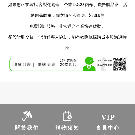
如果您正在尋找 客製化雨傘、企業 LOGO 雨傘、廣告贈品傘、活
動用品牌傘，雨之情的少量 20 支起印與
免費設計服務，非常適合企業快速啟動。
從設計到交貨，全流程專人協助，能有效降低採購成本與溝通時
間
-
關於我們
購物須知
會員中心