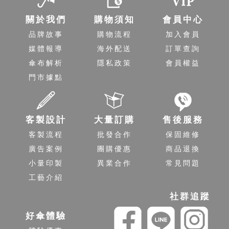
關於我們
購物須知
會員中心
品牌故事
購物流程
加入會員
媒體報導
海外配送
訂單查詢
傘布解析
隱私政策
會員權益
門市據點
客製設計
大量訂購
售後服務
客製流程
批發合作
保固維修
廣告案例
團購優惠
商品退換
小量印製
異業合作
常見問題
工藝介紹
社群追蹤
好傘體驗