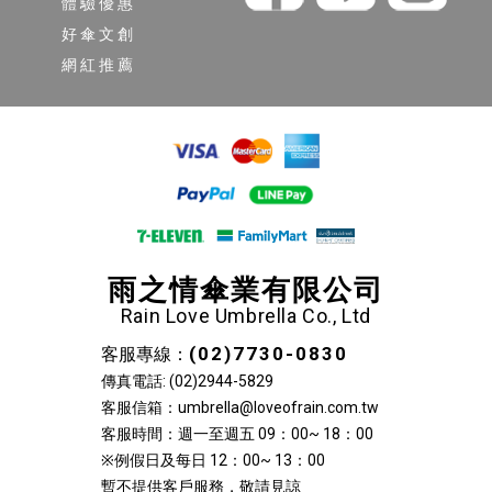
體驗優惠
好傘文創
網紅推薦
雨之情傘業有限公司
Rain Love Umbrella Co., Ltd
(02)7730-0830
客服專線：
傳真電話: (02)2944-5829
客服信箱：umbrella@loveofrain.com.tw
客服時間：週一至週五 09：00~ 18：00
※例假日及每日 12：00~ 13：00
暫不提供客戶服務，敬請見諒