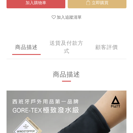
加入購物車
立即購買
加入追蹤清單
送貨及付款方
商品描述
顧客評價
式
商品描述