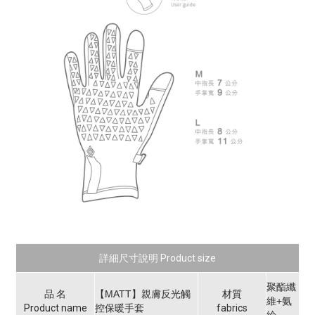
詳細尺寸說明 Product size
聚酯纖
品 名
【MATT】親膚反光觸
材質
維+氨
Product name
控保暖手套
fabrics