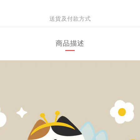
送貨及付款方式
商品描述