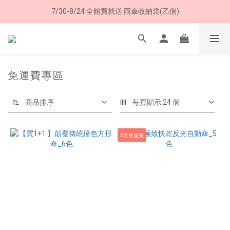
7/30-8/24 全館買就送 雨傘收納袋(乙個)
8/8 父親節限定 超商取貨免運費
8/8 父親節限定 超商取貨免運費
免運費專區
商品排序
每頁顯示 24 個
2支免運費