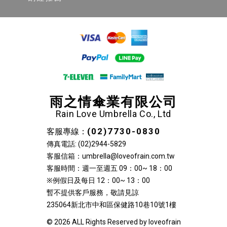
雨之情傘業有限公司
Rain Love Umbrella Co., Ltd
(02)7730-0830
客服專線：
傳真電話: (02)2944-5829
客服信箱：umbrella@loveofrain.com.tw
客服時間：週一至週五 09：00~ 18：00
※例假日及每日 12：00~ 13：00
暫不提供客戶服務，敬請見諒
235064新北市中和區保健路10巷10號1樓
© 2026 ALL Rights Reserved by loveofrain