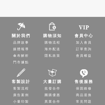
-
關於我們
購物須知
會員中心
品牌故事
購物流程
加入會員
媒體報導
海外配送
訂單查詢
傘布解析
隱私政策
會員權益
門市據點
客製設計
大量訂購
售後服務
客製流程
批發合作
保固維修
廣告案例
團購優惠
商品退換
小量印製
異業合作
常見問題