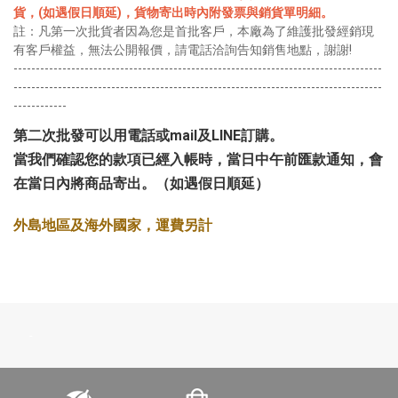
貨
，
(如遇假日順延)，貨物寄出時內附發票與銷貨單明細。
註：凡第一次批貨者因為您是首批客戶，本廠為了維護批發經銷現
有客戶權益，無法公開報價，請電話洽詢告知銷售地點，謝謝!
-----------------------------------------------------------------------------------
-----------------------------------------------------------------------------------
------------
第二次批發可以用電話或mail及LINE訂購。
當我們確認您的款項已經入帳時，當日中午前匯款通知，會
在當日內將商品寄出。（如遇假日順延）
外島地區及海外國家，運費另計
-