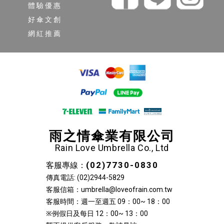
體驗優惠
好傘文創
網紅推薦
雨之情傘業有限公司
Rain Love Umbrella Co., Ltd
(02)7730-0830
客服專線：
傳真電話: (02)2944-5829
客服信箱：umbrella@loveofrain.com.tw
客服時間：週一至週五 09：00~ 18：00
※例假日及每日 12：00~ 13：00