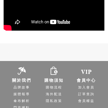
-
關於我們
購物須知
會員中心
品牌故事
購物流程
加入會員
媒體報導
海外配送
訂單查詢
傘布解析
隱私政策
會員權益
門市據點