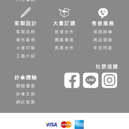
客製設計
大量訂購
售後服務
客製流程
批發合作
保固維修
廣告案例
團購優惠
商品退換
小量印製
異業合作
常見問題
工藝介紹
社群追蹤
好傘體驗
體驗優惠
好傘文創
網紅推薦