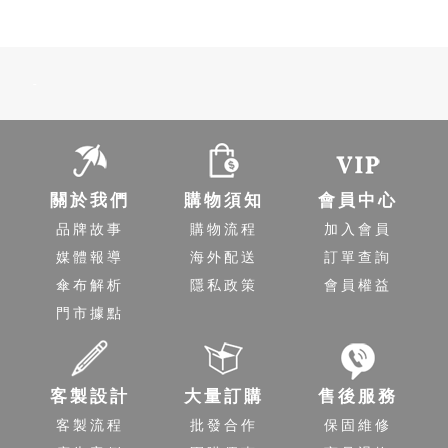
-
關於我們
購物須知
會員中心
品牌故事
購物流程
加入會員
媒體報導
海外配送
訂單查詢
傘布解析
隱私政策
會員權益
門市據點
客製設計
大量訂購
售後服務
客製流程
批發合作
保固維修