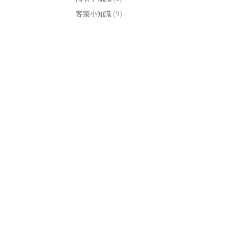
客製小知識
(9)