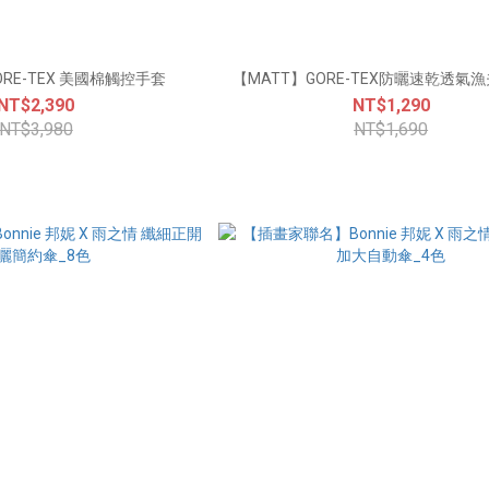
ORE-TEX 美國棉觸控手套
【MATT】GORE-TEX防曬速乾透氣漁
NT$2,390
NT$1,290
NT$3,980
NT$1,690