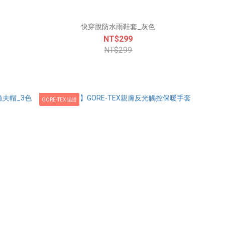
快穿脫防水雨鞋套_灰色
NT$299
NT$299
GORE-TEX 認證