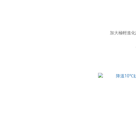
加大極輕進化