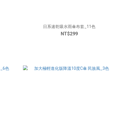
日系速乾吸水雨傘布套_11色
NT$299