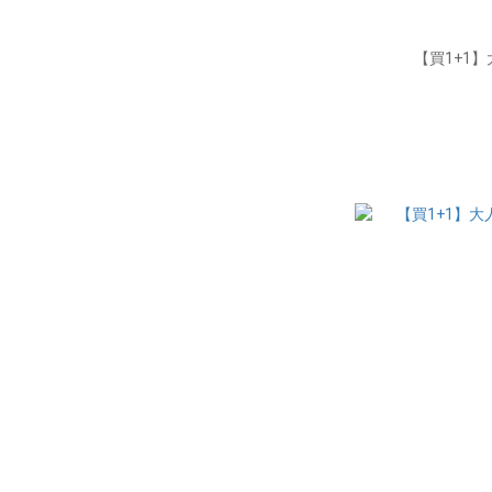
【買1+1