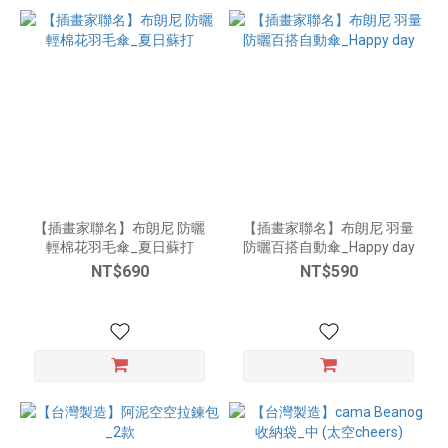
【插畫家聯名】布朗尼 防曬
【插畫家聯名】布朗尼 羽量
輕棉花羽毛傘_夏日蘇打
防曬百搭自動傘_Happy day
NT$690
NT$590