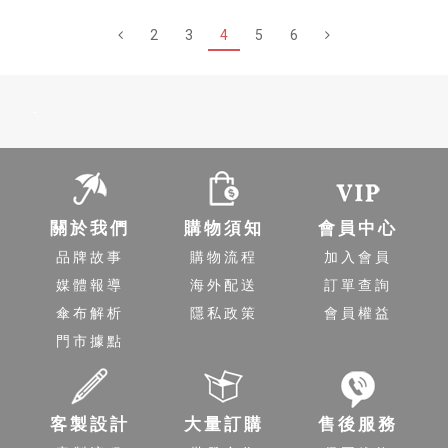
2
3
4
5
6
-
關於我們
購物須知
會員中心
品牌故事
購物流程
加入會員
媒體報導
海外配送
訂單查詢
傘布解析
隱私政策
會員權益
門市據點
客製設計
大量訂購
售後服務