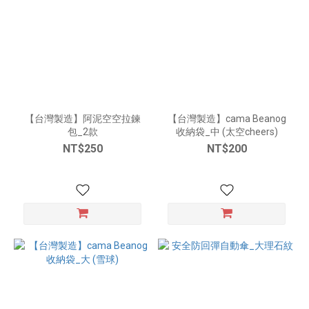
【台灣製造】阿泥空空拉鍊
【台灣製造】cama Beanog
包_2款
收納袋_中 (太空cheers)
NT$250
NT$200