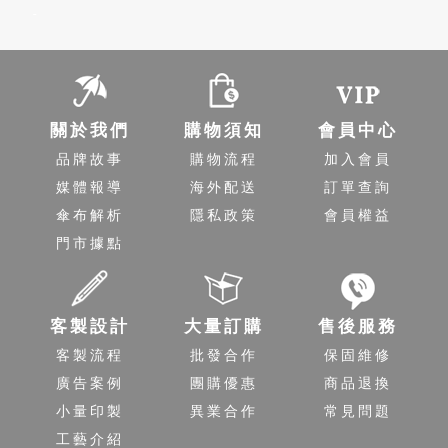
-
關於我們
購物須知
會員中心
品牌故事
購物流程
加入會員
媒體報導
海外配送
訂單查詢
傘布解析
隱私政策
會員權益
門市據點
客製設計
大量訂購
售後服務
客製流程
批發合作
保固維修
廣告案例
團購優惠
商品退換
小量印製
異業合作
常見問題
工藝介紹