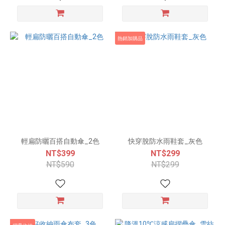
熱銷加購品
輕扁防曬百搭自動傘_2色
快穿脫防水雨鞋套_灰色
NT$399
NT$299
NT$590
NT$299