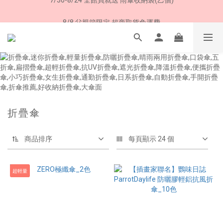
8/8 父親節限定 超商取貨免運費
8/8 父親節限定 超商取貨免運費
折疊傘
商品排序
每頁顯示 24 個
超輕量