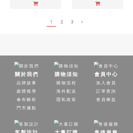
1
2
3
-
關於我們
購物須知
會員中心
品牌故事
購物流程
加入會員
媒體報導
海外配送
訂單查詢
傘布解析
隱私政策
會員權益
門市據點
客製設計
大量訂購
售後服務