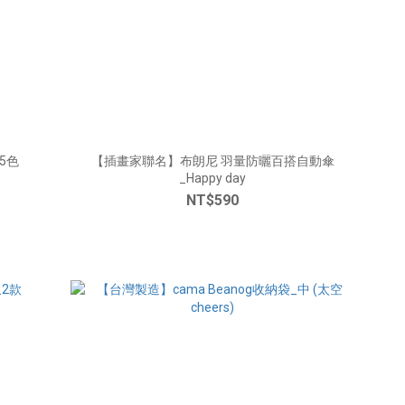
5色
【插畫家聯名】布朗尼 羽量防曬百搭自動傘
_Happy day
NT$590