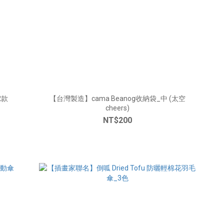
2款
【台灣製造】cama Beanog收納袋_中 (太空
cheers)
NT$200