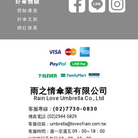
好傘體驗
體驗優惠
好傘文創
網紅推薦
雨之情傘業有限公司
Rain Love Umbrella Co., Ltd
(02)7730-0830
客服專線：
傳真電話: (02)2944-5829
客服信箱：umbrella@loveofrain.com.tw
客服時間：週一至週五 09：00~ 18：00