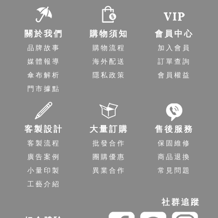
關於我們
購物須知
會員中心
品牌故事
購物流程
加入會員
媒體報導
海外配送
訂單查詢
傘布解析
隱私政策
會員權益
門市據點
客製設計
大量訂購
售後服務
客製流程
批發合作
保固維修
廣告案例
團購優惠
商品退換
小量印製
異業合作
常見問題
工藝介紹
社群追蹤