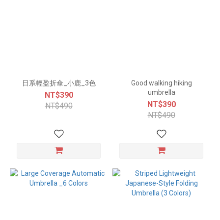
日系輕盈折傘_小鹿_3色
Good walking hiking
umbrella
NT$390
NT$390
NT$490
NT$490