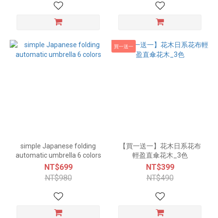
買一送一
simple Japanese folding
【買一送一】花木日系花布
automatic umbrella 6 colors
輕盈直傘花木_3色
NT$699
NT$399
NT$980
NT$490