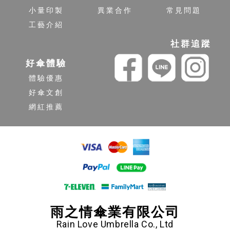
小量印製
異業合作
常見問題
工藝介紹
社群追蹤
好傘體驗
體驗優惠
好傘文創
網紅推薦
雨之情傘業有限公司
Rain Love Umbrella Co., Ltd