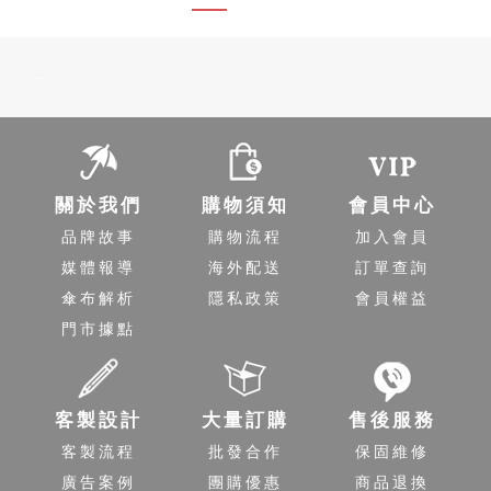
-
關於我們
購物須知
會員中心
品牌故事
購物流程
加入會員
媒體報導
海外配送
訂單查詢
傘布解析
隱私政策
會員權益
門市據點
客製設計
大量訂購
售後服務
客製流程
批發合作
保固維修
廣告案例
團購優惠
商品退換