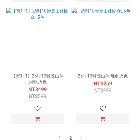
【買1+1】25吋10骨登山休
25吋10骨登山休閒傘_5色
閒傘_5色
NT$259
NT$499
NT$299
NT$598
1
2