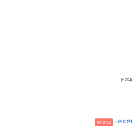
日本
熱銷加購品